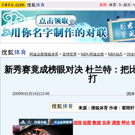
新闻
-
体育
-
S
-
娱乐
-
阿迪达斯搜狐体育
>
篮球世界
>
NBA-阿迪达斯
>
NBA动态
>
09
新秀赛竟成榜眼对决 杜兰特：把
打
2009年02月14日13:46
[
我来
来源：搜狐体育 作者：紫雨轩
战报
组图
数据
实录
调查
辩论