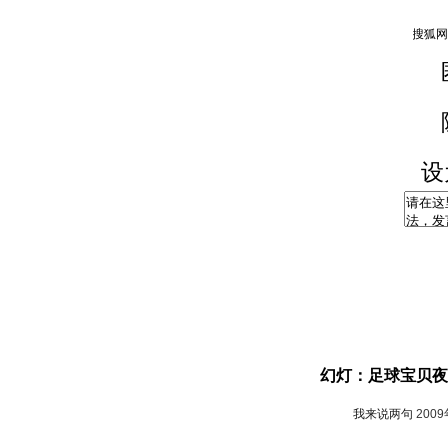
设
幻灯：足球宝贝夜
我来说两句
200