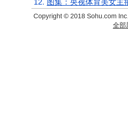
12.
图集：央视体育美女主
Copyright © 2018 Sohu.com In
全部