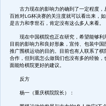
古力现在的影响力的确到了一定程度，
百姓对LG杯决赛的关注度就可以看出来，
是古力和李世石，肯定没有这么多人来看。
现在中国棋院也正在研究，希望能够利
目前的影响力和良好形象，宣传、包装中国
推广围棋运动的目的。目前也有人联系了棋
合作，但到底怎么做我们也没有多的经验，
面能给棋院更好的建议。
反方
杨一（重庆棋院院长）：