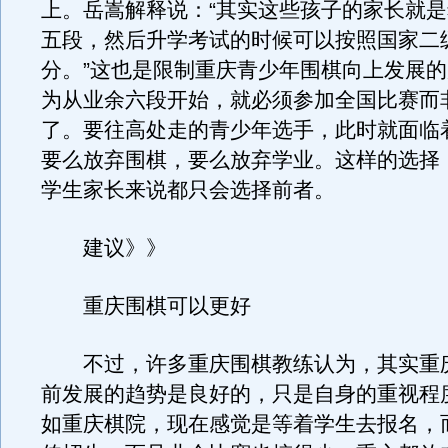
上。岳嵩解释说：“其实这些孩子的家长就
五段，然后升学考试的时候可以按照国家二
分。”这也是限制重庆青少年围棋向上发展
为从业余六段开始，就必须参加全国比赛而
了。要往高处走的青少年选手，此时就面临
要么放弃围棋，要么放弃学业。这样的选择
学生家长来说都只会选择前者。
建议》》
重庆围棋可以更好
不过，许多重庆围棋教练认为，其实重
前发展的趋势是良好的，只是自身的重视程
如重庆棋院，现在感觉是等着学生去报名，