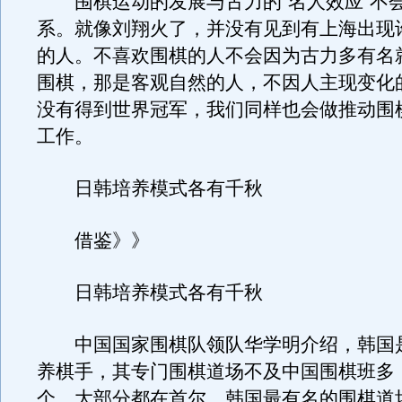
围棋运动的发展与古力的“名人效应”不
系。就像刘翔火了，并没有见到有上海出现
的人。不喜欢围棋的人不会因为古力多有名
围棋，那是客观自然的人，不因人主现变化
没有得到世界冠军，我们同样也会做推动围
工作。
日韩培养模式各有千秋
借鉴》》
日韩培养模式各有千秋
中国国家围棋队领队华学明介绍，韩国
养棋手，其专门围棋道场不及中国围棋班多，
个，大部分都在首尔。韩国最有名的围棋道