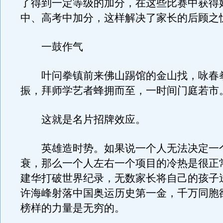
了得到一定等级的加分，在这些比赛中获得
中、高考中加分，这样解决了家长的后顾之
一鼓作气
叶问拳镇前来佛山踢馆的金山找，咏春
振，拜师学艺者蜂拥而至，一时间门庭若市
这就是名片招牌效应。
英雄造时势。如果说一个人无法决定一
衰，那么一个人左右一个项目的冷热是很正
建华打破世界纪录，无数家长将自己的孩子
许海峰射落中国奥运历史第一金，千万同胞
榜样的力量是无穷的。