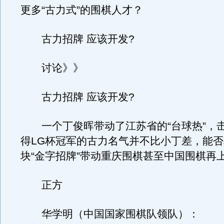
更多“古力式”的围棋人才？
古力招牌 应该开发?
讨论》》
古力招牌 应该开发?
一个丁俊晖带动了江苏省的“台球热”，
得LG杯冠军的古力名气并不比小丁差，能
块“金字招牌”带动重庆围棋甚至中国围棋再
正方
华学明（中国国家围棋队领队）：