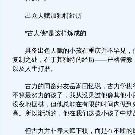
出众天赋加独特经历
“古大侠”是这样炼成的
具备出色天赋的小孩在重庆并不罕见，
复制之处，在于其独特的经历——严格管教
以及人生打磨。
古力的同窗好友岳嵩回忆说，古力学棋很
不算最努力的孩子，我从没见过他像其他小
没夜地摆棋，但他总能在有限的时间内做到
高。所以渐渐的，他在我们这拨小孩子中就
但古力并非靠天赋下棋，而是在不断的