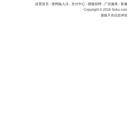
设置首页
-
搜狗输入法
-
支付中心
-
搜狐招聘
-
广告服务
-
客
Copyright
©
2016 Sohu.com 
搜狐不良信息举