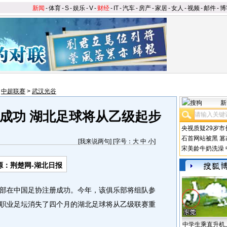
新闻
-
体育
-
S
-
娱乐
-
V
-
财经
-
IT
-
汽车
-
房产
-
家居
-
女人
-
视频
-
邮件
-
博
>
中超联赛
>
武汉光谷
新
成功 湖北足球将从乙级起步
央视质疑29岁市
石首网站被黑
篡
[
我来说两句
] [字号：
大
中
小
]
宋美龄牛奶洗澡
源：荆楚网-湖北日报
在中国足协注册成功。今年，该俱乐部将组队参
职业足坛消失了四个月的湖北足球将从乙级联赛重
中学生乘直升机