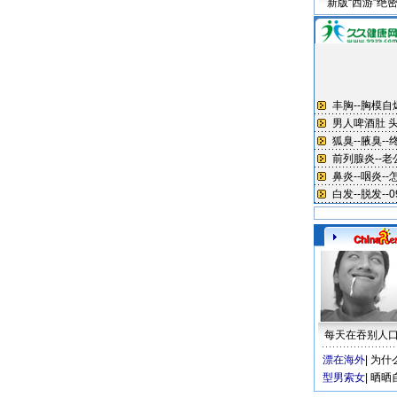
新版“西游”绝
每天在吞别人
漂在海外
|
为什
型男索女
|
晒晒