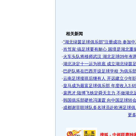
相关新闻
·
"湖北绿茵足球俱乐部"注册成功 参加中乙
·
肖笃寅:搞足球要有耐心 困境是湖北重
·
火车头队将移师武汉 湖北足球09年有两只
·
湖北决定十一运为班底 成立湖北绿茵足球
·
巴萨队将在巴西开设足球学校 为俱乐部储
·
云南足球接班后继有人 开远建立少年职业
·
皇马成为最富足球俱乐部 年度收入3.6
·
裴恩才:陆博飞铁定舜天主力 不做湖北
·
韩国俱乐部硬抢冯潇霆 向中国足球转会制
·
成都谢菲联球队多名球员赴欧洲足球俱
更
搜狐 - 中超联赛