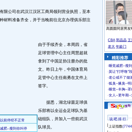
限公司在武汉江汉区工商局领到营业执照，至本
种材料准备齐全，并于当晚前往北京办理俱乐部注
高圆圆同居男友
CBA
郭晶晶
王
由于手续齐全，本周四，省
老大
年龄门
足球管理中心主任周慧超就
精彩推荐
拿到了中国足协注册办的批
·
睡觉减肥--瘦到
文。昨日上午，中国体育局
·
莫让“打呼噜”
足管中心主任南勇在文件上
·
老公戒不了烟酒
·
狐臭--腋臭--
签字。
·
睡觉--丰胸--
·
女人--更年期-
据悉，湖北绿茵足球俱
乐部将以全运会足球队为基
础组队，并加入一些前武汉
说 吧 排 行
上证指数
(7744
队球员。