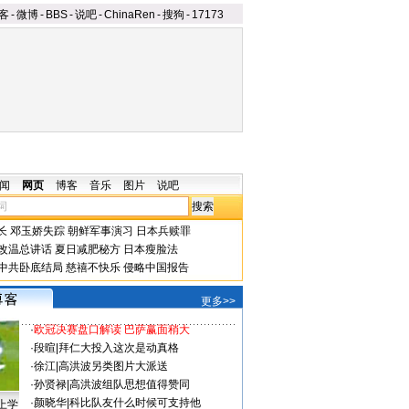
客
-
微博
-
BBS
-
说吧
-
ChinaRen
-
搜狗
-
17173
闻
网页
博客
音乐
图片
说吧
长
邓玉娇失踪
朝鲜军事演习
日本兵赎罪
改温总讲话
夏日减肥秘方
日本瘦脸法
中共卧底结局
慈禧不快乐
侵略中国报告
更多>>
·
欧冠决赛盘口解读 巴萨赢面稍大
·
段暄
|
拜仁大投入这次是动真格
·
徐江
|
高洪波另类图片大派送
·
孙贤禄
|
高洪波组队思想值得赞同
·
颜晓华
|
科比队友什么时候可支持他
上学