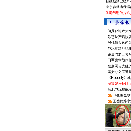
·
赵薇被爆已经怀
·
李宇春爆遭母逼
·
圣诞节明信片八
茶 余 饭
·
何炅获地产大亨
·
陈慧琳产后恢复
·
殷桃街头休闲装
·
范冰冰红地毯
·
姚晨与老公素
·
日军竟拿战俘
·
盘点网坛大腕
·
美女办公室遭
·
《Nobody》
·
搜狐娱乐招聘
·
台北电玩展靓丽S
·
《变形金刚
·
王岳伦爆李