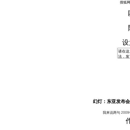
设
幻灯：东亚发布会
我来说两句
200