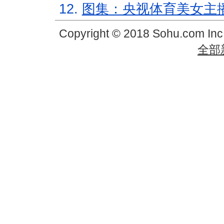
12.
图集：央视体育美女主
Copyright © 2018 Sohu.com In
全部