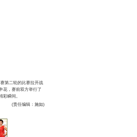
赛第二轮的比赛拉开战
申花，赛前双方举行了
精彩瞬间。
(责任编辑：施如)