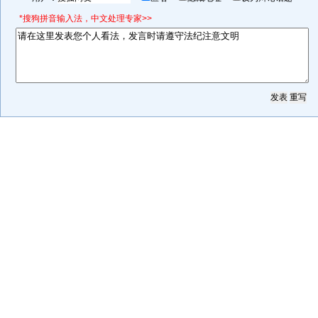
*搜狗拼音输入法，中文处理专家>>