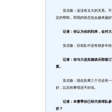
安贞焕：这没有太大的关系。不过
定的帮助，而我的状态也会越来越好
记者：你认为你的到来，会对大
安贞焕：目前队中还有很多年轻球
记者：你与大连实德俱乐部签订了
算。
安贞焕：现在距离三个月还有一定
好，以后的事情还不好说。
记者：本赛季你已经代表球队参加
价？