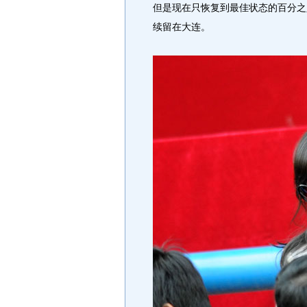
但是现在只恢复到最佳状态的百分之
续留在大连。