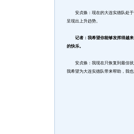
安贞焕：现在的大连实德队处于中
呈现出上升趋势。
记者：我希望你能够发挥得越来越
的快乐。
安贞焕：我现在只恢复到最佳状态
我希望为大连实德队带来帮助，我也