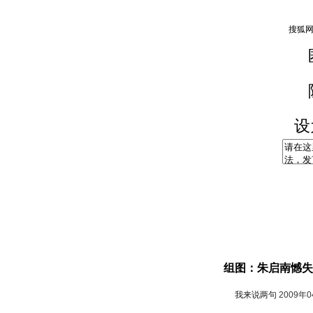
设
组图：朱启南憾失
我来说两句
2009年