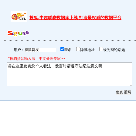
搜狐-中超联赛数据库上线 打造最权威的数据平台
用户：
匿名
隐藏地址
设为辩论话题
*搜狗拼音输入法，中文处理专家>>