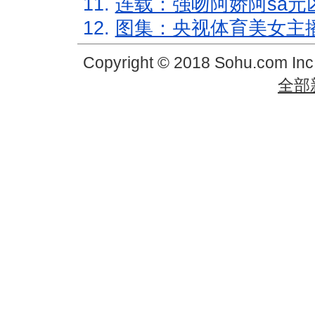
11.
连载：强吻阿娇阿sa元
12.
图集：央视体育美女主
Copyright © 2018 Sohu.com In
全部