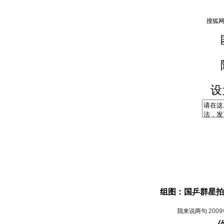
设
组图：国乒群星拍
我来说两句
200