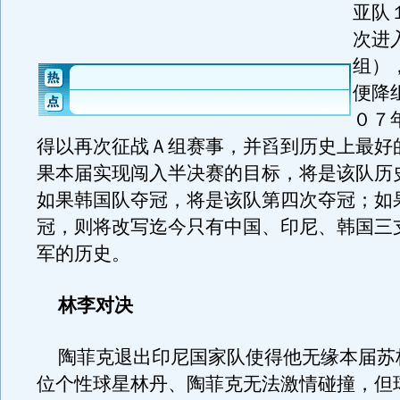
亚队
次进
组）
便降
０７
得以再次征战Ａ组赛事，并舀到历史上最好
果本届实现闯入半决赛的目标，将是该队历
如果韩国队夺冠，将是该队第四次夺冠；如
冠，则将改写迄今只有中国、印尼、韩国三
军的历史。
林李对决
陶菲克退出印尼国家队使得他无缘本届苏
位个性球星林丹、陶菲克无法激情碰撞，但