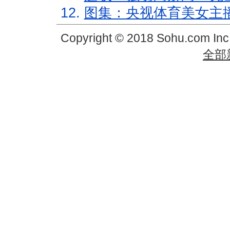
12.
图集：央视体育美女主
Copyright © 2018 Sohu.com In
全部