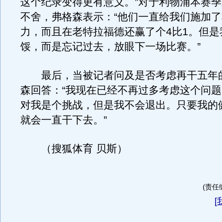
这个纪录变得更有意义。”对于利物浦本赛
不舍，弗格森表示：“他们一直给我们施加
力，而且在老特拉福德还赢了个4比1。但是
馁，而是忘记过去，放眼下一场比赛。”
最后，当被记者问及是否考虑再干五年
森回答：“我现在已经不再过多考虑这个问
对我是个挑战，但是我不会退出。只要我的
就会一直干下去。”
（搜狐体育 贝斯）
(责任编
[