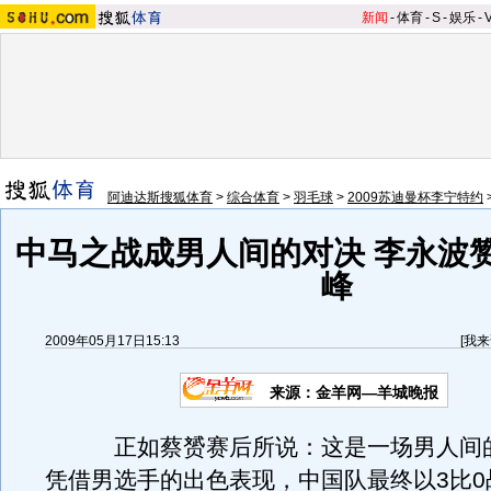
新闻
-
体育
-
S
-
娱乐
-
阿迪达斯搜狐体育
>
综合体育
>
羽毛球
>
2009苏迪曼杯李宁特约
中马之战成男人间的对决 李永波
峰
2009年05月17日15:13
[
我来
来源：
金羊网—羊城晚报
正如蔡赟赛后所说：这是一场男人间的
凭借男选手的出色表现，中国队最终以3比0