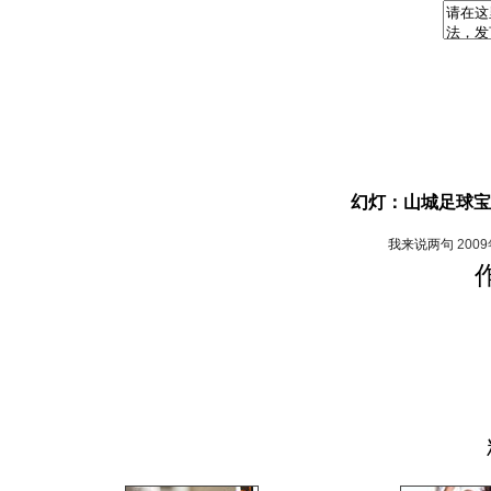
幻灯：山城足球宝
我来说两句
200