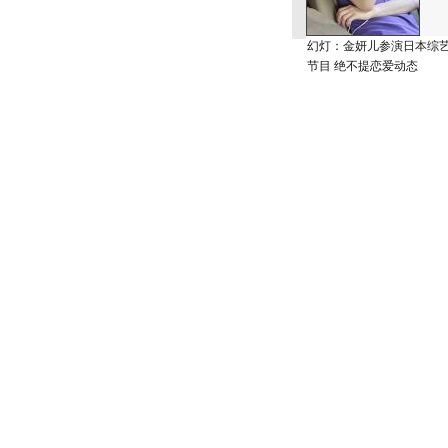
幻灯：金妍儿参演日本综
节目 绝不提恋爱动态