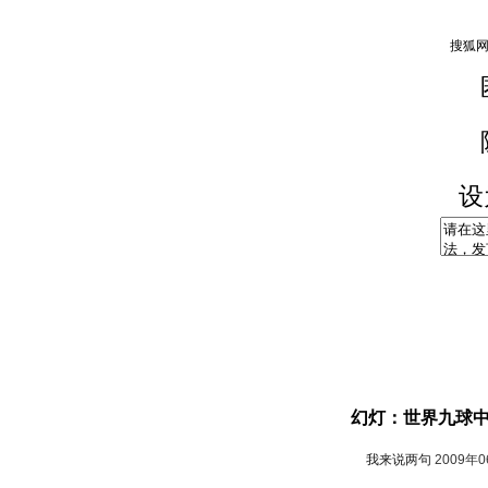
设
幻灯：世界九球中国
我来说两句
2009年