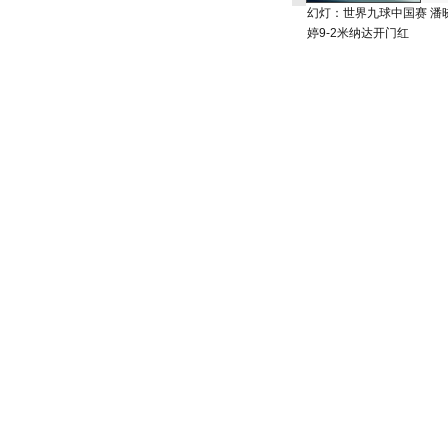
幻灯：世界九球中国赛 潘
婷9-2米纳达开门红