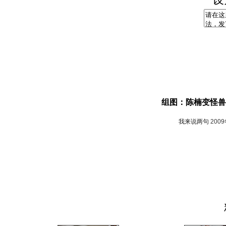
组图：陈楠变怪兽
我来说两句
200