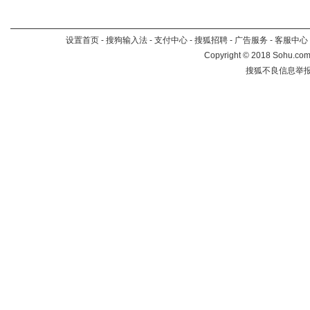
设置首页
-
搜狗输入法
-
支付中心
-
搜狐招聘
-
广告服务
-
客服中心
Copyright
©
2018 Sohu.com 
搜狐不良信息举