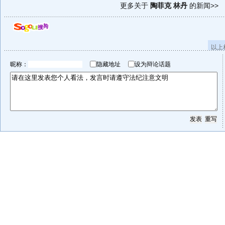
更多关于
陶菲克 林丹
的新闻>>
以上
昵称：
隐藏地址
设为辩论话题