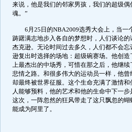
来说，他是我们的邻家男孩，我们的超级偶
魂。”
6月25日的NBA2009选秀大会上，当一
踌躇满志地步入各自的梦想时，人们谈论的
杰克逊。无论时间过去多久，人们都不会忘记
逊复出时选择的场地：超级碗赛场。他创造
上最杰出的中场秀，可惜在那之后，他继续
悲情之路。和很多伟大的运动员一样，他曾
却最终被世界征服。这个生命充满了激情和
人能够预料，他的艺术和他的生命中下一步
这次，一阵忽然的狂风带走了这只飘忽的蝴
能成为阿里了。