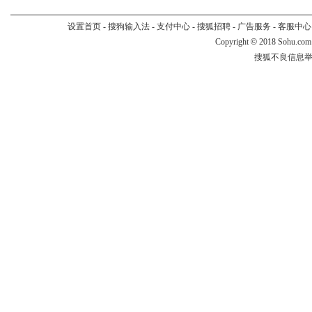
设置首页
-
搜狗输入法
-
支付中心
-
搜狐招聘
-
广告服务
-
客服中心
Copyright
©
2018 Sohu.com
搜狐不良信息