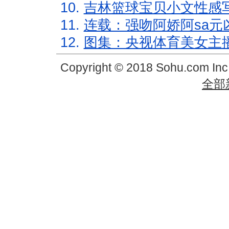
10.
吉林篮球宝贝小文性感
11.
连载：强吻阿娇阿sa元
12.
图集：央视体育美女主
Copyright © 2018 Sohu.com In
全部