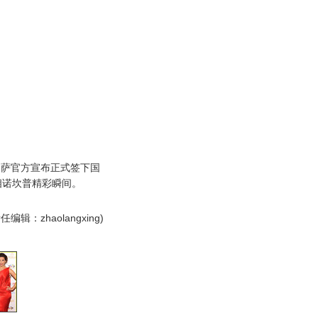
萨官方宣布正式签下国
相诺坎普精彩瞬间。
任编辑：zhaolangxing)