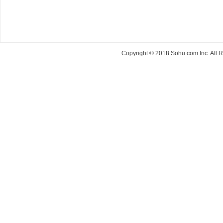
Copyright © 2018 Sohu.com Inc. Al