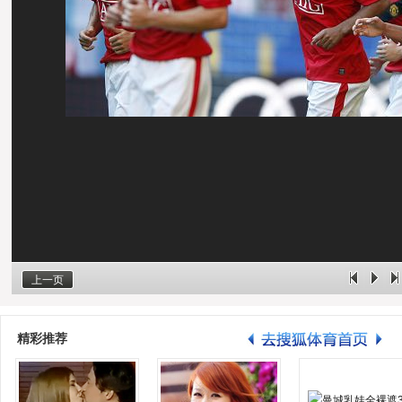
上一页
精彩推荐