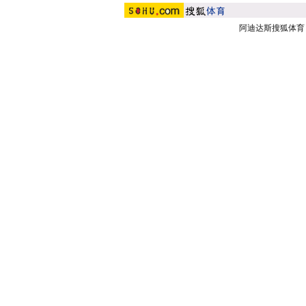
阿迪达斯搜狐体育