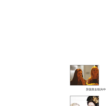
异国美女助兴中