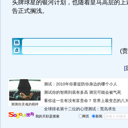
头牌球星的银河计划，也随着皇马高层的上
告正式搁浅。
(
[
测试：2010年你要提防你身边的哪个小人
测试你的智商到底有多高 测完可能会被气死
看你这一生有没有富贵命？
世界上最变态的八
测测你灵魂的模样
全球排名第十二位的心理测试：荒岛求生
我的天职是搜索
网页
新闻