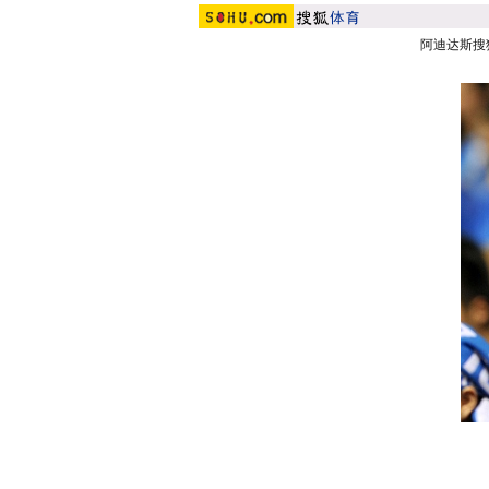
阿迪达斯搜