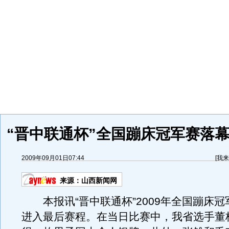
“晋中联通杯”全国蹦床冠军赛落幕
2009年09月01日07:44
[
我来
来源：
山西新闻网
本报讯“晋中联通杯”2009年全国蹦床冠军
进入最后赛程。在当日比赛中，我省选手董