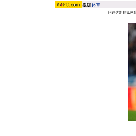
阿迪达斯搜狐体