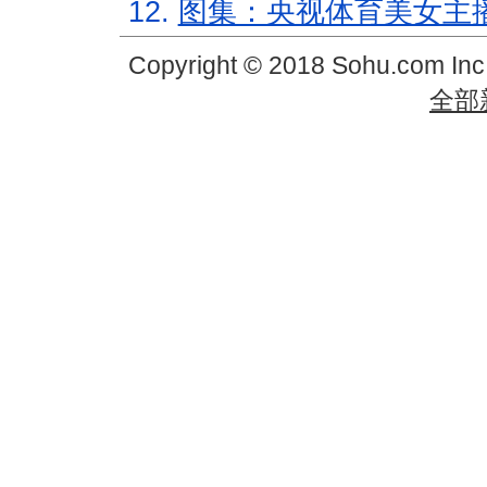
12.
图集：央视体育美女主
Copyright © 2018 Sohu.com In
全部