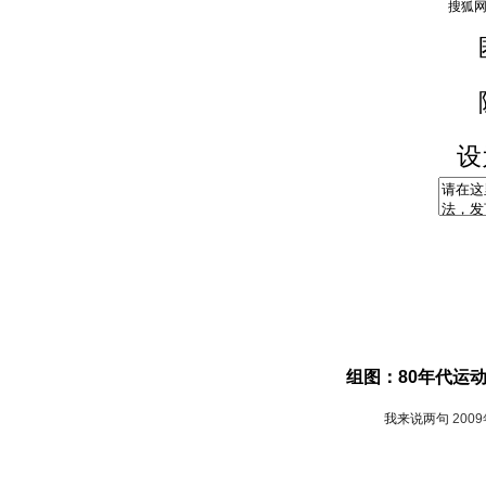
设
组图：80年代运
我来说两句
200