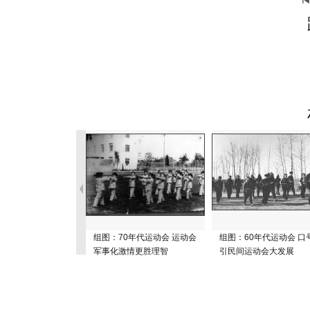
组图：70年代运动会 运动会
组图：60年代运动会 口
军事化激情更胜理智
引民间运动会大发展