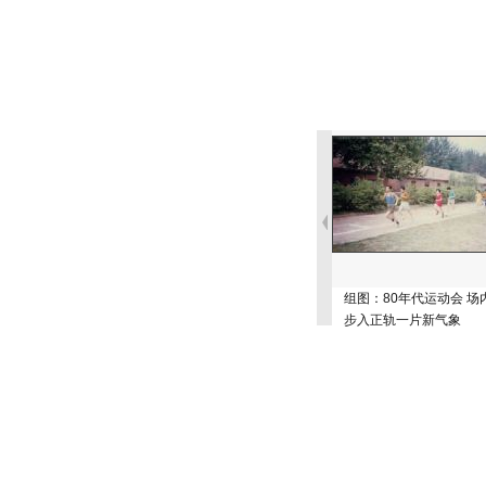
组图：80年代运动会 场
步入正轨一片新气象