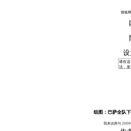
设
组图：巴萨全队下
我来说两句
200