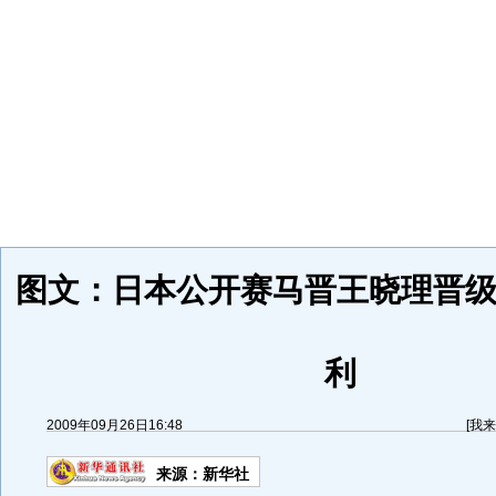
图文：日本公开赛马晋王晓理晋级
利
2009年09月26日16:48
[
我来
来源：
新华社