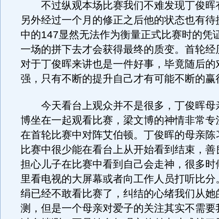
不过纵观本场比赛我们不难发现丁俊晖
另外经过一个月的修正之后他的状态也有待
中的147显然无法作为衡量正式比赛时的凭
一场的拼下去才会获得最终的质变。首轮经
对于丁俊晖来讲也是一件好事，毕竟随后的
强，只有不断的提升自己才有可能不断的赢
今天看台上观众并不是很多，丁俊晖母
博坐在一起观看比赛，梁文博的神情非常专
在首轮比赛中对阵艾伯顿。丁俊晖的母亲陈
比赛中很少能在看台上从开始看到结束，善
担心儿子在比赛中看到自己会走神，很多时
里看电视的大屏幕或者向工作人员打听比分
绢已经不敢看比赛了，纠结的心绪我们从她
测，但是一个母亲对爱子的关注其实不需要