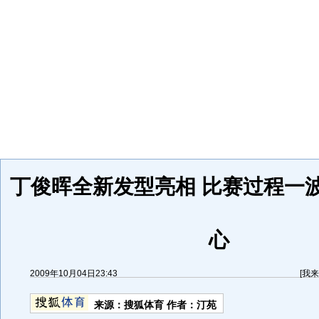
丁俊晖全新发型亮相 比赛过程一
心
2009年10月04日23:43
[
我来
来源：
搜狐体育
作者：汀苑