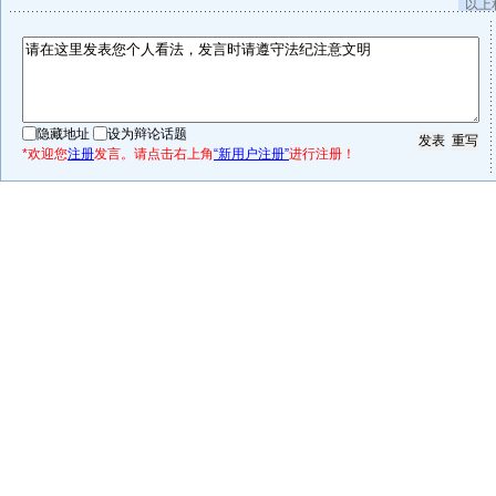
以上
隐藏地址
设为辩论话题
*欢迎您
注册
发言。请点击右上角
“新用户注册”
进行注册！