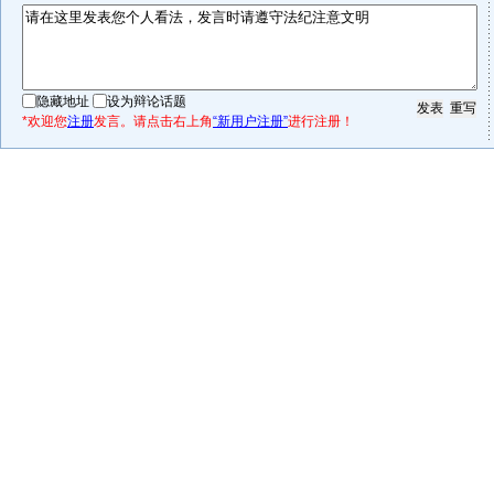
隐藏地址
设为辩论话题
*欢迎您
注册
发言。请点击右上角
“新用户注册”
进行注册！