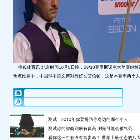
搜狐体育讯 北京时间10月5日晚，09/10赛季斯诺克大奖赛继
焦点比赛中，中国球手梁文博对阵好友艾伯顿，这是本赛季两个人
测试：2010年你要提防你身边的哪个小人
测试你的智商到底有多高 测完可能会被气死
看你这一生有没有富贵命？
世界上最变态的八