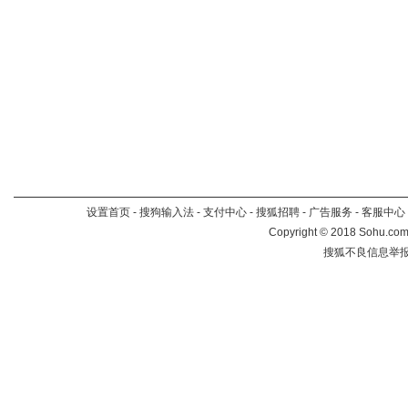
设置首页
-
搜狗输入法
-
支付中心
-
搜狐招聘
-
广告服务
-
客服中心
Copyright
©
2018 Sohu.com 
搜狐不良信息举