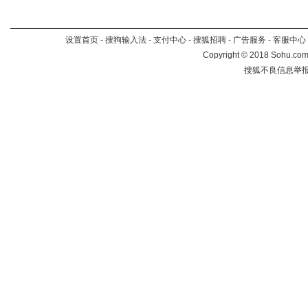
设置首页
-
搜狗输入法
-
支付中心
-
搜狐招聘
-
广告服务
-
客服中心
Copyright
©
2018 Sohu.com 
搜狐不良信息举