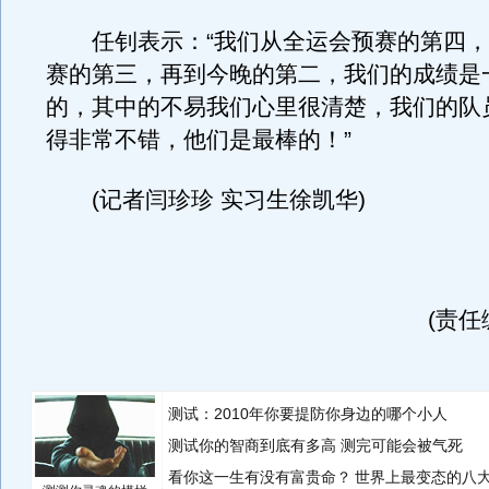
任钊表示：“我们从全运会预赛的第四，
赛的第三，再到今晚的第二，我们的成绩是
的，其中的不易我们心里很清楚，我们的队
得非常不错，他们是最棒的！”
(记者闫珍珍 实习生徐凯华)
(责任
测试：2010年你要提防你身边的哪个小人
测试你的智商到底有多高 测完可能会被气死
看你这一生有没有富贵命？
世界上最变态的八