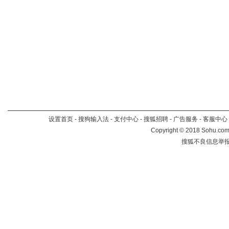
设置首页
-
搜狗输入法
-
支付中心
-
搜狐招聘
-
广告服务
-
客服中心
Copyright
©
2018 Sohu.com 
搜狐不良信息举