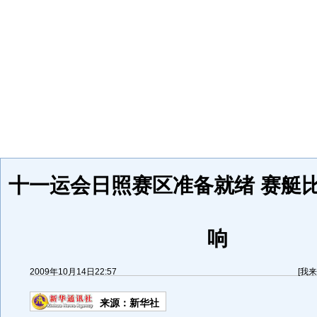
十一运会日照赛区准备就绪 赛艇比
响
2009年10月14日22:57
[
我来
来源：
新华社