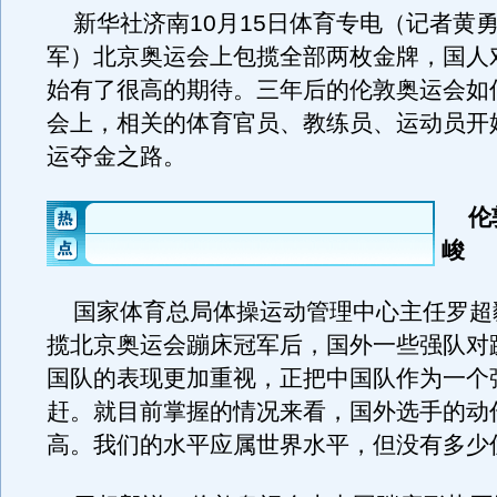
新华社济南10月15日体育专电（记者黄
军）北京奥运会上包揽全部两枚金牌，国人
始有了很高的期待。三年后的伦敦奥运会如
会上，相关的体育官员、教练员、运动员开
运夺金之路。
伦
峻
国家体育总局体操运动管理中心主任罗超
揽北京奥运会蹦床冠军后，国外一些强队对
国队的表现更加重视，正把中国队作为一个
赶。就目前掌握的情况来看，国外选手的动
高。我们的水平应属世界水平，但没有多少