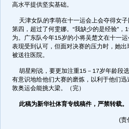
高水平提供坚实基础。
天津女队的李萌在十一运会上会夺得女子
第四，超过了何雯娜。“我缺少的是经验”，1
为。广东队今年15岁的小将吴楚文在十一运
表现受到认可，但面对决赛的压力时，她出
被送往医院。
胡星刚说，要更加注重15－17岁年龄段
有意识地给他们大赛的磨炼，以利于他们迅
敦奥运会能挑大梁。（完）
此稿为新华社体育专线稿件，严禁转载。
(