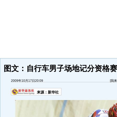
图文：自行车男子场地记分资格赛
2009年10月17日20:09
[
我来
来源：
新华社