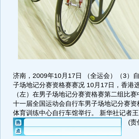
济南，2009年10月17日 （全运会）（3
子场地记分赛资格赛赛况 10月17日，香港
（左）在男子场地记分赛资格赛第二组比赛
十一届全国运动会自行车男子场地记分赛资
体育训练中心自行车馆举行。 新华社记者
(