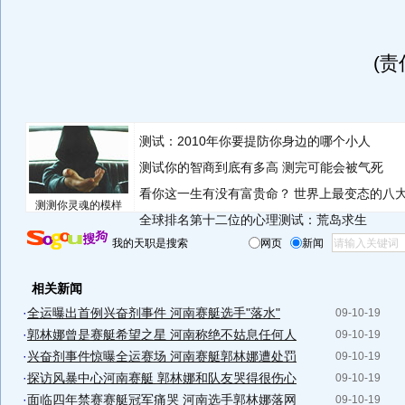
(
测试：2010年你要提防你身边的哪个小人
测试你的智商到底有多高 测完可能会被气死
看你这一生有没有富贵命？
世界上最变态的八
测测你灵魂的模样
全球排名第十二位的心理测试：荒岛求生
我的天职是搜索
网页
新闻
相关新闻
·
全运曝出首例兴奋剂事件 河南赛艇选手"落水"
09-10-19
·
郭林娜曾是赛艇希望之星 河南称绝不姑息任何人
09-10-19
·
兴奋剂事件惊曝全运赛场 河南赛艇郭林娜遭处罚
09-10-19
·
探访风暴中心河南赛艇 郭林娜和队友哭得很伤心
09-10-19
·
面临四年禁赛赛艇冠军痛哭 河南选手郭林娜落网
09-10-19