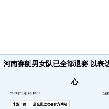
河南赛艇男女队已全部退赛 以表
心
2009年10月19日10:51
[
我来
来源：
第十一届全国运动会官方网站