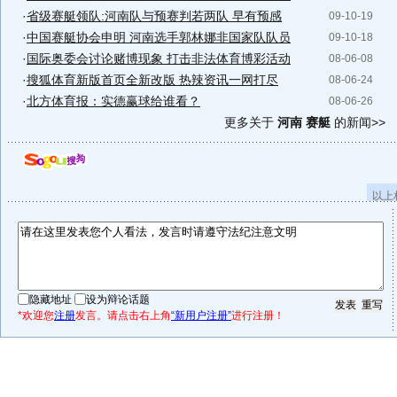
·
省级赛艇领队:河南队与预赛判若两队 早有预感
09-10-19
·
中国赛艇协会申明 河南选手郭林娜非国家队队员
09-10-18
·
国际奥委会讨论赌博现象 打击非法体育博彩活动
08-06-08
·
搜狐体育新版首页全新改版 热辣资讯一网打尽
08-06-24
·
北方体育报：实德赢球给谁看？
08-06-26
更多关于
河南 赛艇
的新闻>>
以上
隐藏地址
设为辩论话题
*欢迎您
注册
发言。请点击右上角
“新用户注册”
进行注册！