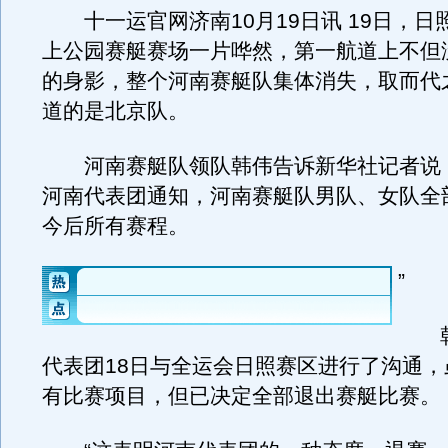
十一运官网济南10月19日讯 19日，日
上公园赛艇赛场一片哗然，第一航道上不但
的身影，整个河南赛艇队集体消失，取而代
道的是北京队。
河南赛艇队领队韩伟告诉新华社记者说：
河南代表团通知，河南赛艇队男队、女队全
今后所有赛程。
”
韩
代表团18日与全运会日照赛区进行了沟通，
有比赛项目，但已决定全部退出赛艇比赛。