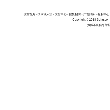
设置首页
-
搜狗输入法
-
支付中心
-
搜狐招聘
-
广告服务
-
客服中心
Copyright
©
2018 Sohu.com 
搜狐不良信息举