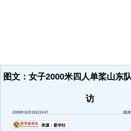
图文：女子2000米四人单桨山东
访
2009年10月19日19:47
[
我来
来源：
新华社