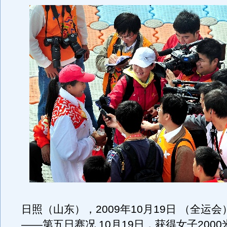
日照（山东），2009年10月19日 （全运
——第五日赛况 10月19日，获得女子200