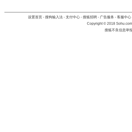
设置首页
-
搜狗输入法
-
支付中心
-
搜狐招聘
-
广告服务
-
客服中心
Copyright
©
2018 Sohu.com 
搜狐不良信息举