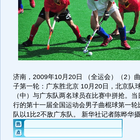
济南，2009年10月20日 （全运会）（2
子第一轮：广东胜北京 10月20日，北京队
（中）与广东队两名球员在比赛中拼抢。当
行的第十一届全国运动会男子曲棍球第一轮
队以1比2不敌广东队。 新华社记者陈晔华