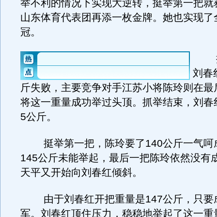
举不利的情况下实现大逆转，挺举第一把就
山东体育代表团再添一枚金牌。她也实现了
冠。
抓
刘春
斤失败，主要竞争对手江苏小将陈玲则在最
将这一重量成功举过头顶。抓举结束，刘春
5公斤。
挺举第一把，陈玲要了140公斤一气呵
145公斤未能举起，最后一把陈玲依然没有
天平又开始向刘春红倾斜。
由于刘春红开把重量是147公斤，只要
军。刘春红顶住压力，稳稳地举起了这一重