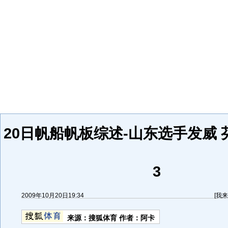
20日帆船帆板综述-山东选手发威
3
2009年10月20日19:34
[
我来
来源：
搜狐体育
作者：阿卡