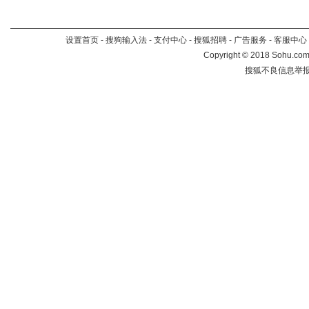
设置首页
-
搜狗输入法
-
支付中心
-
搜狐招聘
-
广告服务
-
客服中心
Copyright
©
2018 Sohu.com 
搜狐不良信息举