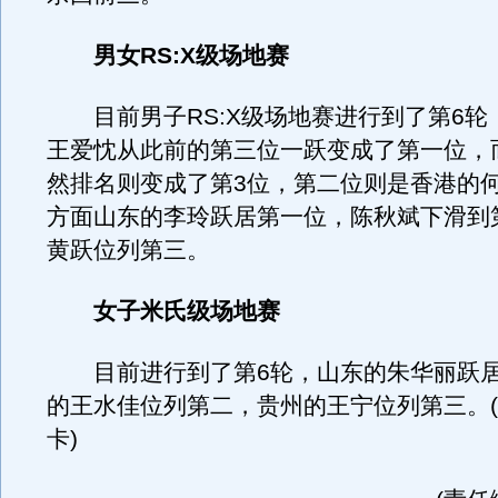
男女RS:X级场地赛
目前男子RS:X级场地赛进行到了第6轮
王爱忱从此前的第三位一跃变成了第一位，
然排名则变成了第3位，第二位则是香港的
方面山东的李玲跃居第一位，陈秋斌下滑到
黄跃位列第三。
女子米氏级场地赛
目前进行到了第6轮，山东的朱华丽跃居
的王水佳位列第二，贵州的王宁位列第三。(
卡)