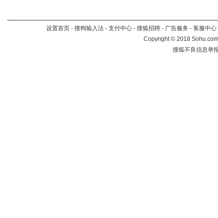
设置首页
-
搜狗输入法
-
支付中心
-
搜狐招聘
-
广告服务
-
客服中心
Copyright
©
2018 Sohu.com 
搜狐不良信息举