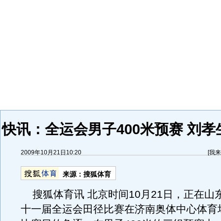
快讯：全运会男子400米预赛 刘
2009年10月21日10:20
[
我来
来源：
搜狐体育
搜狐体育讯 北京时间10月21日，正在山
十一届全运会田径比赛在济南奥体中心体育