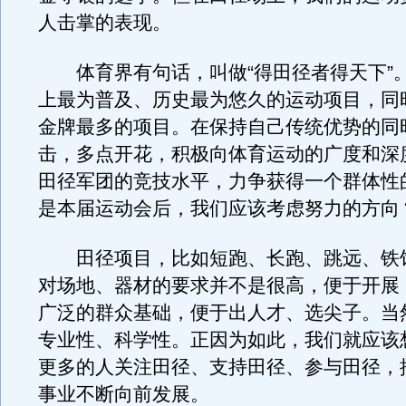
人击掌的表现。
体育界有句话，叫做“得田径者得天下”
上最为普及、历史最为悠久的运动项目，同
金牌最多的项目。在保持自己传统优势的同
击，多点开花，积极向体育运动的广度和深
田径军团的竞技水平，力争获得一个群体性
是本届运动会后，我们应该考虑努力的方向
田径项目，比如短跑、长跑、跳远、铁
对场地、器材的要求并不是很高，便于开展
广泛的群众基础，便于出人才、选尖子。当
专业性、科学性。正因为如此，我们就应该
更多的人关注田径、支持田径、参与田径，
事业不断向前发展。