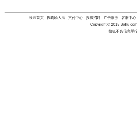
设置首页
-
搜狗输入法
-
支付中心
-
搜狐招聘
-
广告服务
-
客服中心
Copyright
©
2018 Sohu.com 
搜狐不良信息举