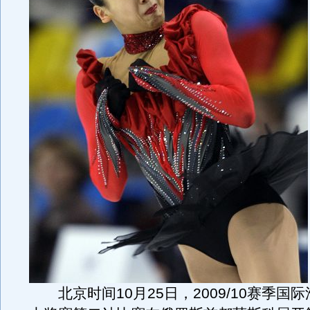
北京时间10月25日，2009/10赛季国