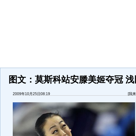
图文：莫斯科站安滕美姬夺冠 浅
2009年10月25日08:19
[
我来