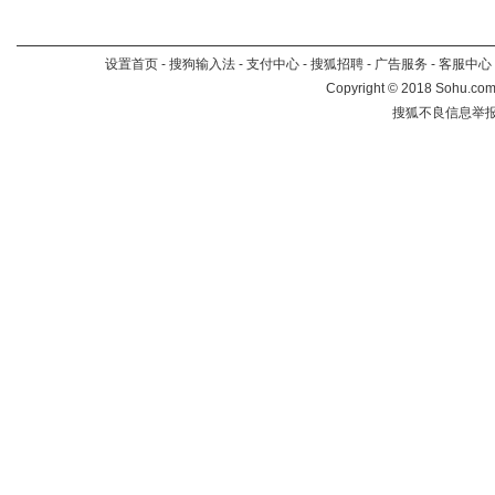
设置首页
-
搜狗输入法
-
支付中心
-
搜狐招聘
-
广告服务
-
客服中心
Copyright
©
2018 Sohu.com 
搜狐不良信息举