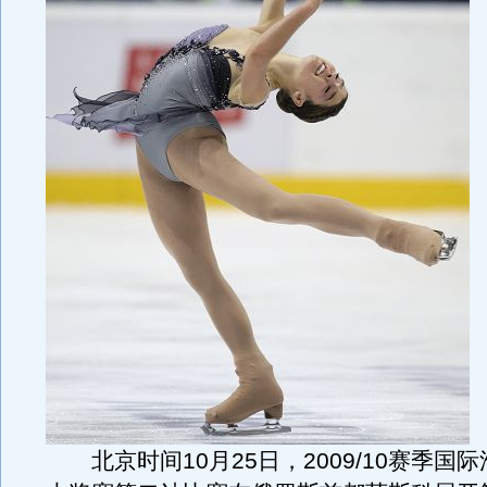
北京时间10月25日，2009/10赛季国